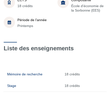
18 crédits
École d'économie de
la Sorbonne (EES)
Période de l'année
Printemps
Liste des enseignements
Mémoire de recherche
18 crédits
Stage
18 crédits