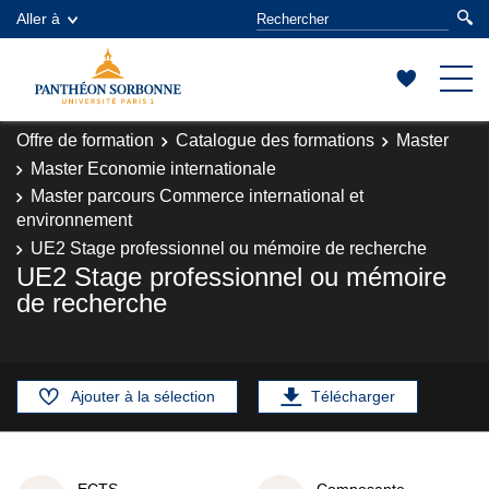
Aller à
Offre de formation
Catalogue des formations
Master
Master Economie internationale
Master parcours Commerce international et
environnement
UE2 Stage professionnel ou mémoire de recherche
UE2 Stage professionnel ou mémoire
de recherche
Ajouter à la sélection
Télécharger
ECTS
Composante