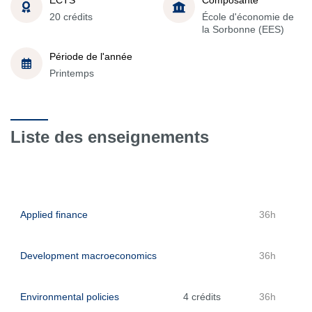
20 crédits
École d'économie de
la Sorbonne (EES)
Période de l'année
Printemps
Liste des enseignements
Applied finance
36h
Development macroeconomics
36h
Environmental policies
4 crédits
36h