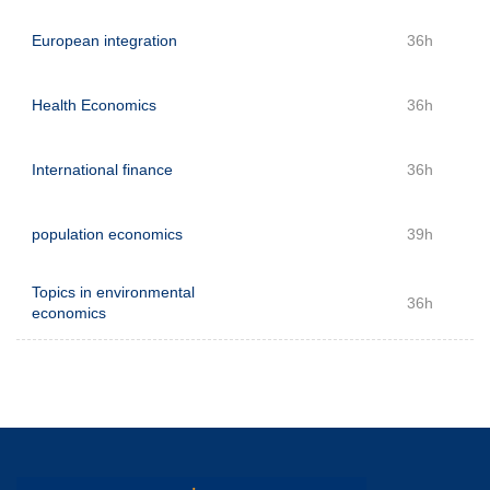
European integration
36h
Health Economics
36h
International finance
36h
population economics
39h
Topics in environmental
36h
economics