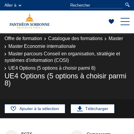
Aller à
Offre de formation
Catalogue des formations
Master
Master Economie internationale
Master parcours Conseil en organisation, stratégie et
systèmes d'information (COSI)
UE4 Options (5 options à choisir parmi 8)
UE4 Options (5 options à choisir parmi
8)
Ajouter à la sélection
Télécharger
ECTS
Composante