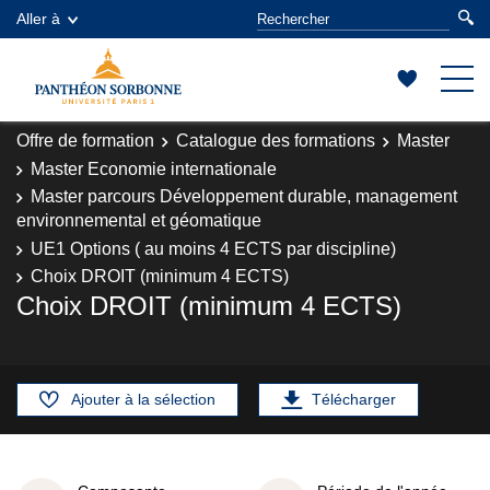
Aller à
Offre de formation
Catalogue des formations
Master
Master Economie internationale
Master parcours Développement durable, management
environnemental et géomatique
UE1 Options ( au moins 4 ECTS par discipline)
Choix DROIT (minimum 4 ECTS)
Choix DROIT (minimum 4 ECTS)
Ajouter à la sélection
Télécharger