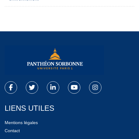
LIENS UTILES
Mentions légales
Contact