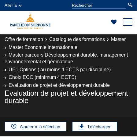
Aller à
Offre de formation
Catalogue des formations
Master
Master Economie internationale
Master parcours Développement durable, management
environnemental et géomatique
UE1 Options ( au moins 4 ECTS par discipline)
Choix ECO (minimum 4 ECTS)
Evaluation de projet et développement durable
Evaluation de projet et développement
durable
Ajouter à la sélection
Télécharger