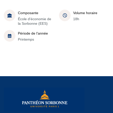
Composante
Volume horaire
École d'économie de
18h
la Sorbonne (EES)
Période de l'année
Printemps