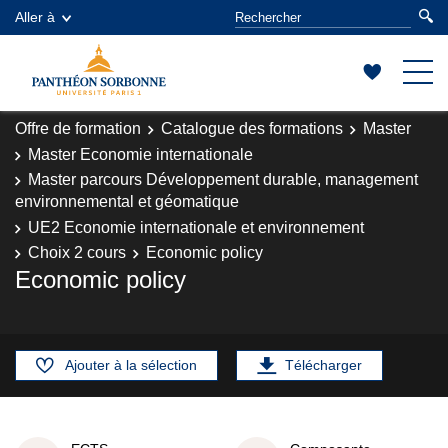
Aller à
Offre de formation
Catalogue des formations
Master
Master Economie internationale
Master parcours Développement durable, management
environnemental et géomatique
UE2 Economie internationale et environnement
Choix 2 cours
Economic policy
Economic policy
Ajouter à la sélection
Télécharger