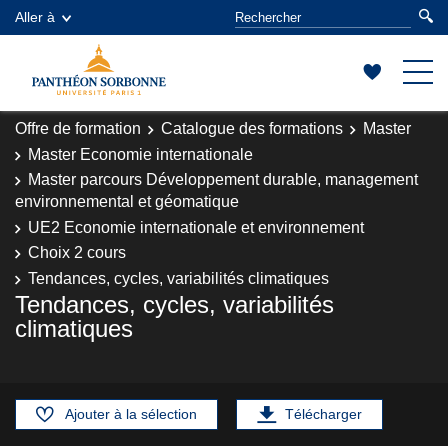
Aller à
Offre de formation
Catalogue des formations
Master
Master Economie internationale
Master parcours Développement durable, management
environnemental et géomatique
UE2 Economie internationale et environnement
Choix 2 cours
Tendances, cycles, variabilités climatiques
Tendances, cycles, variabilités
climatiques
Ajouter à la sélection
Télécharger