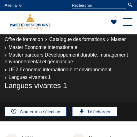
Aller à
Offre de formation
Catalogue des formations
Master
Master Economie internationale
Master parcours Développement durable, management
environnemental et géomatique
UE2 Economie internationale et environnement
Langues vivantes 1
Langues vivantes 1
Ajouter à la sélection
Télécharger