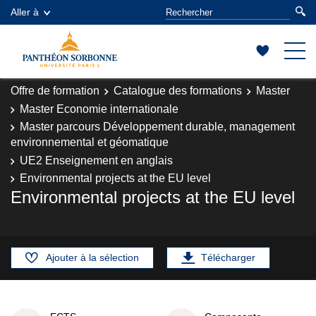
Aller à
Offre de formation
Catalogue des formations
Master
Master Economie internationale
Master parcours Développement durable, management
environnemental et géomatique
UE2 Enseignement en anglais
Environmental projects at the EU level
Environmental projects at the EU level
Ajouter à la sélection
Télécharger