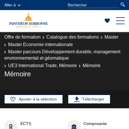
Aller à
Offre de formation
Catalogue des formations
Master
Master Economie internationale
Master parcours Développement durable, management
environnemental et géomatique
UE3 International Trade, Mémoire
Mémoire
Mémoire
Ajouter à la sélection
Télécharger
ECTS
Composante