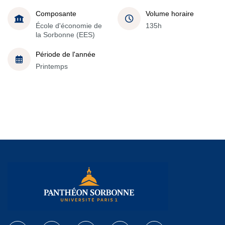
Composante
Volume horaire
École d'économie de
135h
la Sorbonne (EES)
Période de l'année
Printemps