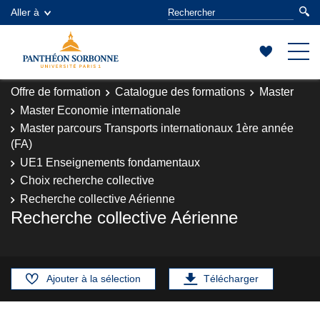
Aller à
Offre de formation
Catalogue des formations
Master
Master Economie internationale
Master parcours Transports internationaux 1ère année
(FA)
UE1 Enseignements fondamentaux
Choix recherche collective
Recherche collective Aérienne
Recherche collective Aérienne
Ajouter à la sélection
Télécharger