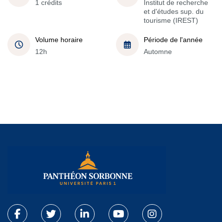
1 crédits
Institut de recherche
et d'études sup. du
tourisme (IREST)
Volume horaire
Période de l'année
12h
Automne