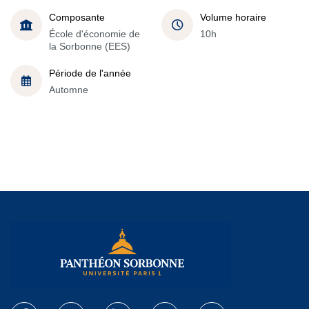
Composante
Volume horaire
École d'économie de
10h
la Sorbonne (EES)
Période de l'année
Automne