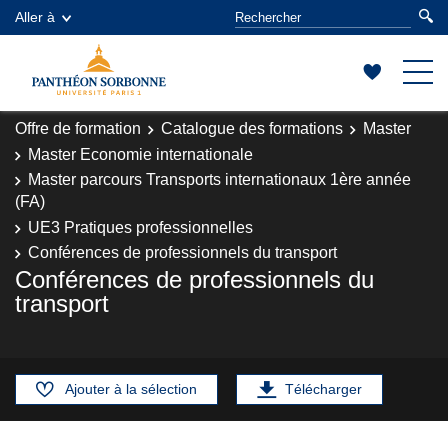
Aller à
Offre de formation
Catalogue des formations
Master
Master Economie internationale
Master parcours Transports internationaux 1ère année
(FA)
UE3 Pratiques professionnelles
Conférences de professionnels du transport
Conférences de professionnels du
transport
Ajouter à la sélection
Télécharger