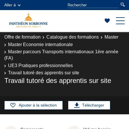
Aller à
Offre de formation
Catalogue des formations
Master
Master Economie internationale
Master parcours Transports internationaux 1ère année
(FA)
UE3 Pratiques professionnelles
Travail tutoré des apprentis sur site
Travail tutoré des apprentis sur site
Ajouter à la sélection
Télécharger