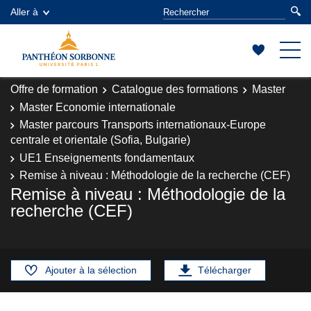
Aller à
Offre de formation
Catalogue des formations
Master
Master Economie internationale
Master parcours Transports internationaux-Europe
centrale et orientale (Sofia, Bulgarie)
UE1 Enseignements fondamentaux
Remise à niveau : Méthodologie de la recherche (CEF)
Remise à niveau : Méthodologie de la
recherche (CEF)
Ajouter à la sélection
Télécharger