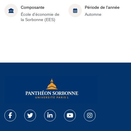
Composante
Période de l'année
École d'économie de
Automne
la Sorbonne (EES)