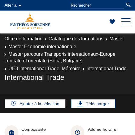
Aller à
Offre de formation
Catalogue des formations
Master
Master Economie internationale
Master parcours Transports internationaux-Europe
centrale et orientale (Sofia, Bulgarie)
UE3 International Trade, Mémoire
International Trade
International Trade
Ajouter à la sélection
Télécharger
Composante
Volume horaire