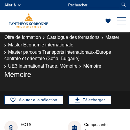
Aller à
Offre de formation
Catalogue des formations
Master
Master Economie internationale
Master parcours Transports internationaux-Europe
centrale et orientale (Sofia, Bulgarie)
UE3 International Trade, Mémoire
Mémoire
Mémoire
Ajouter à la sélection
Télécharger
ECTS
Composante