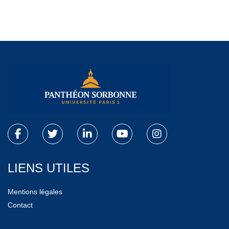
LIENS UTILES
Mentions légales
Contact