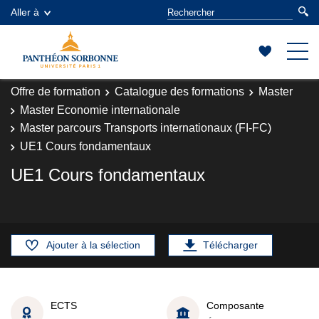
Aller à
Offre de formation
Catalogue des formations
Master
Master Economie internationale
Master parcours Transports internationaux (FI-FC)
UE1 Cours fondamentaux
UE1 Cours fondamentaux
Ajouter à la sélection
Télécharger
ECTS
Composante