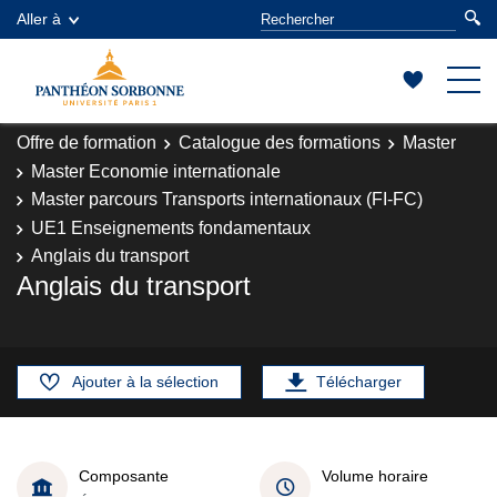
Aller à
Offre de formation
Catalogue des formations
Master
Master Economie internationale
Master parcours Transports internationaux (FI-FC)
UE1 Enseignements fondamentaux
Anglais du transport
Anglais du transport
Ajouter à la sélection
Télécharger
Composante
Volume horaire