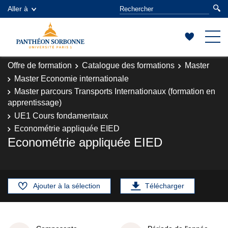
Aller à
Offre de formation
Catalogue des formations
Master
Master Economie internationale
Master parcours Transports Internationaux (formation en
apprentissage)
UE1 Cours fondamentaux
Econométrie appliquée EIED
Econométrie appliquée EIED
Ajouter à la sélection
Télécharger