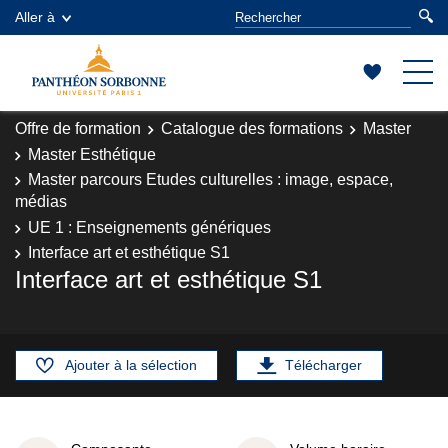
Aller à
Offre de formation
Catalogue des formations
Master
Master Esthétique
Master parcours Etudes culturelles : image, espace,
médias
UE 1 : Enseignements génériques
Interface art et esthétique S1
Interface art et esthétique S1
Ajouter à la sélection
Télécharger