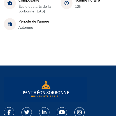
Composante
Volume horaire
École des arts de la
12h
Sorbonne (EAS)
Période de l'année
Automne