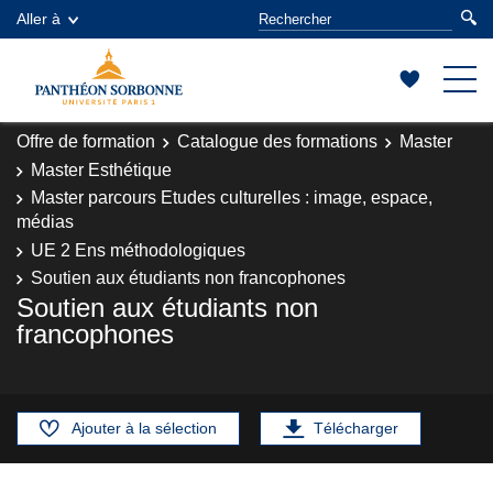
Aller à
Offre de formation
Catalogue des formations
Master
Master Esthétique
Master parcours Etudes culturelles : image, espace,
médias
UE 2 Ens méthodologiques
Soutien aux étudiants non francophones
Soutien aux étudiants non
francophones
Ajouter à la sélection
Télécharger