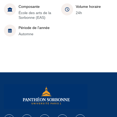
Composante
Volume horaire
École des arts de la
24h
Sorbonne (EAS)
Période de l'année
Automne