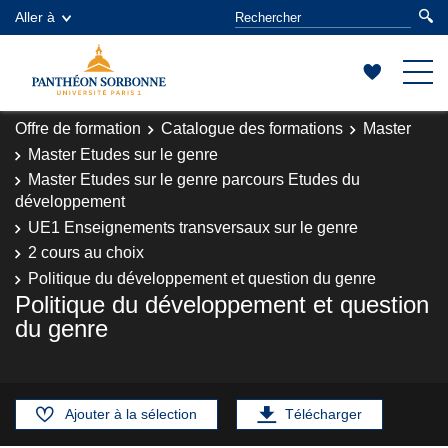
Aller à
Offre de formation
Catalogue des formations
Master
Master Etudes sur le genre
Master Etudes sur le genre parcours Etudes du
développement
UE1 Enseignements transversaux sur le genre
2 cours au choix
Politique du développement et question du genre
Politique du développement et question
du genre
Ajouter à la sélection
Télécharger