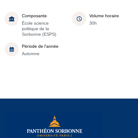
Composante
Volume horaire
École science
30h
politique de la
Sorbonne (ESPS)
Période de l'année
Automne