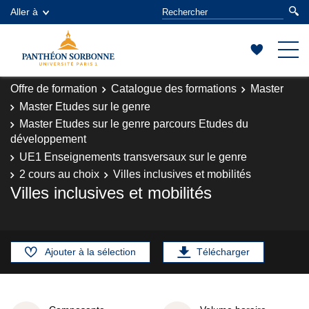
Aller à
Offre de formation
Catalogue des formations
Master
Master Etudes sur le genre
Master Etudes sur le genre parcours Etudes du
développement
UE1 Enseignements transversaux sur le genre
2 cours au choix
Villes inclusives et mobilités
Villes inclusives et mobilités
Ajouter à la sélection
Télécharger