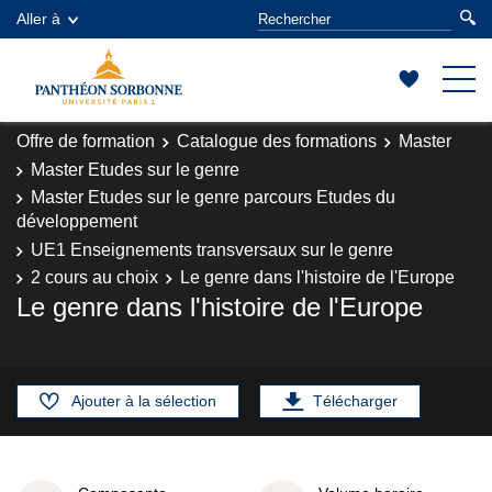
Aller à
Offre de formation
Catalogue des formations
Master
Master Etudes sur le genre
Master Etudes sur le genre parcours Etudes du
développement
UE1 Enseignements transversaux sur le genre
2 cours au choix
Le genre dans l'histoire de l'Europe
Le genre dans l'histoire de l'Europe
Ajouter à la sélection
Télécharger