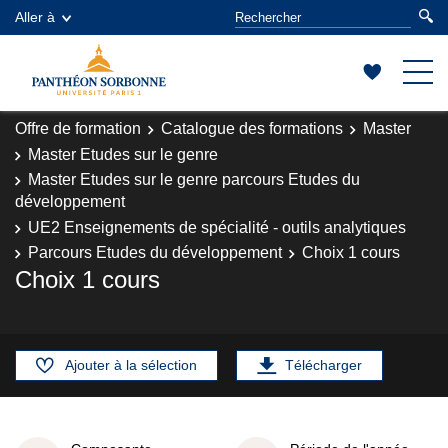
Aller à
Offre de formation
Catalogue des formations
Master
Master Etudes sur le genre
Master Etudes sur le genre parcours Etudes du
développement
UE2 Enseignements de spécialité - outils analytiques
Parcours Etudes du développement
Choix 1 cours
Choix 1 cours
Ajouter à la sélection
Télécharger