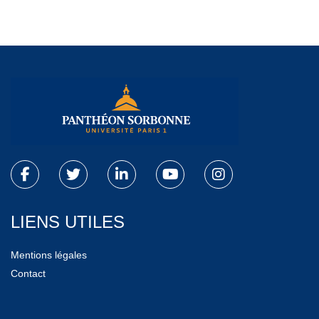
LIENS UTILES
Mentions légales
Contact