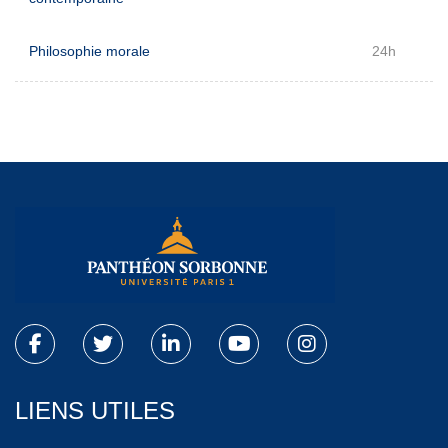
Philosophie morale
24h
LIENS UTILES