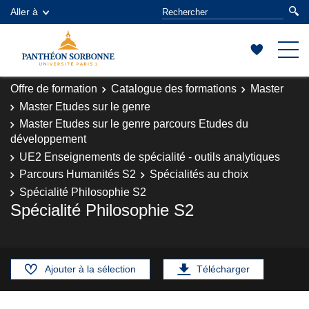
Aller à
Offre de formation
Catalogue des formations
Master
Master Etudes sur le genre
Master Etudes sur le genre parcours Etudes du
développement
UE2 Enseignements de spécialité - outils analytiques
Parcours Humanités S2
Spécialités au choix
Spécialité Philosophie S2
Spécialité Philosophie S2
Ajouter à la sélection
Télécharger