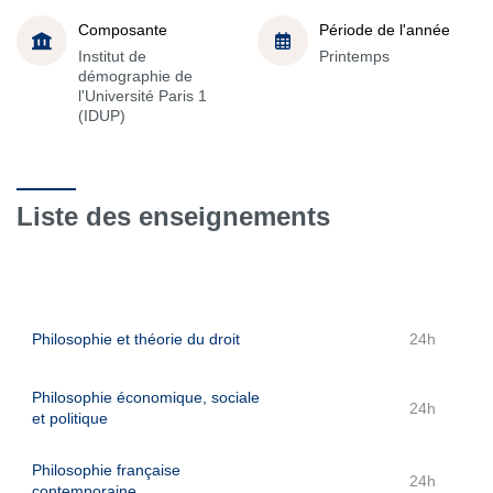
Composante
Période de l'année
Institut de
Printemps
démographie de
l'Université Paris 1
(IDUP)
Liste des enseignements
Philosophie et théorie du droit
24h
Philosophie économique, sociale
24h
et politique
Philosophie française
24h
contemporaine