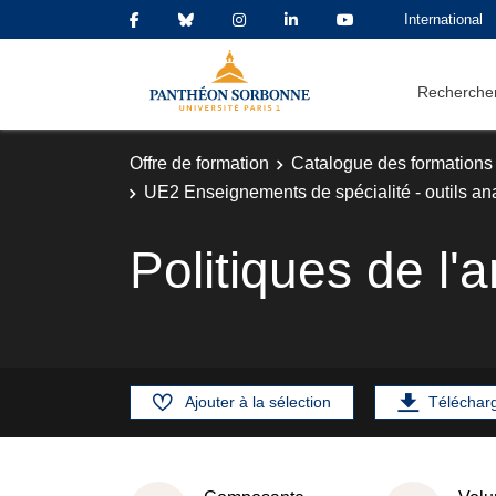
International
Rechercher
Offre de formation
Catalogue des formations
UE2 Enseignements de spécialité - outils an
Politiques de l
Ajouter à la sélection
Téléchar