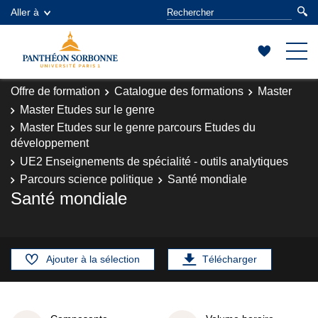
Aller à
Offre de formation
Catalogue des formations
Master
Master Etudes sur le genre
Master Etudes sur le genre parcours Etudes du
développement
UE2 Enseignements de spécialité - outils analytiques
Parcours science politique
Santé mondiale
Santé mondiale
Ajouter à la sélection
Télécharger