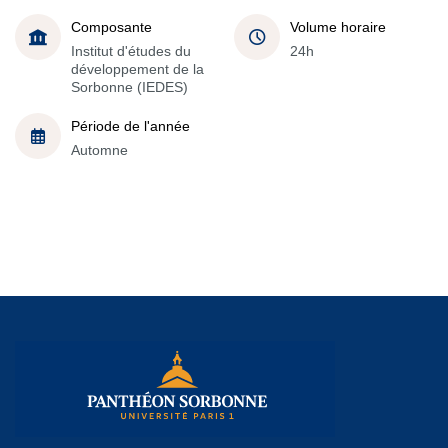
Composante
Volume horaire
Institut d'études du
24h
développement de la
Sorbonne (IEDES)
Période de l'année
Automne