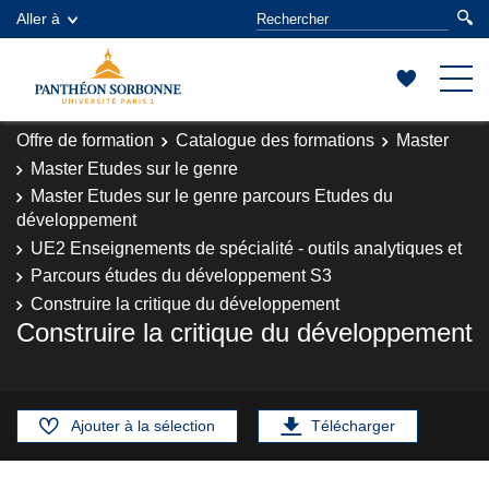
Aller à
Offre de formation
Catalogue des formations
Master
Master Etudes sur le genre
Master Etudes sur le genre parcours Etudes du
développement
UE2 Enseignements de spécialité - outils analytiques et
Parcours études du développement S3
Construire la critique du développement
Construire la critique du développement
Ajouter à la sélection
Télécharger