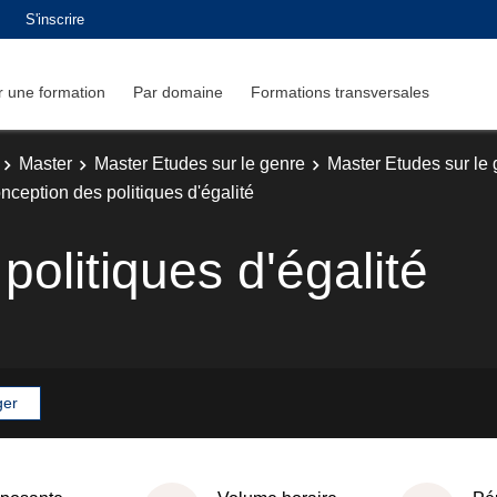
S'inscrire
 une formation
Par domaine
Formations transversales
Master
Master Etudes sur le genre
Master Etudes sur le
nception des politiques d'égalité
olitiques d'égalité
ger