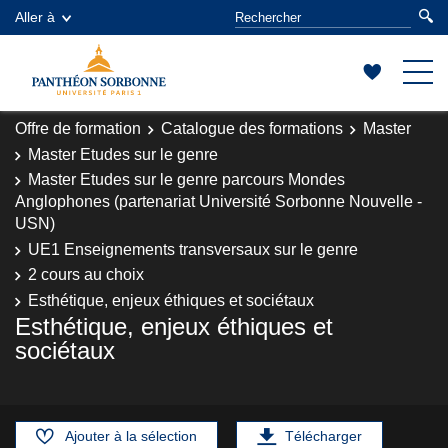
Aller à
Offre de formation
Catalogue des formations
Master
Master Etudes sur le genre
Master Etudes sur le genre parcours Mondes
Anglophones (partenariat Université Sorbonne Nouvelle -
USN)
UE1 Enseignements transversaux sur le genre
2 cours au choix
Esthétique, enjeux éthiques et sociétaux
Esthétique, enjeux éthiques et
sociétaux
Ajouter à la sélection
Télécharger