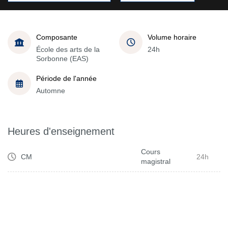
Composante
Volume horaire
École des arts de la
24h
Sorbonne (EAS)
Période de l'année
Automne
Heures d'enseignement
Cours
CM
24h
magistral