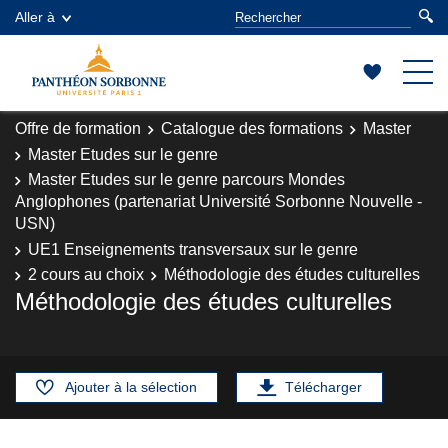
Aller à
Offre de formation
Catalogue des formations
Master
Master Etudes sur le genre
Master Etudes sur le genre parcours Mondes
Anglophones (partenariat Université Sorbonne Nouvelle -
USN)
UE1 Enseignements transversaux sur le genre
2 cours au choix
Méthodologie des études culturelles
Méthodologie des études culturelles
Ajouter à la sélection
Télécharger