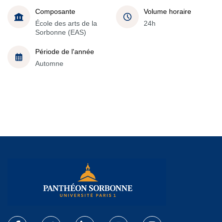
Composante
Volume horaire
École des arts de la
24h
Sorbonne (EAS)
Période de l'année
Automne