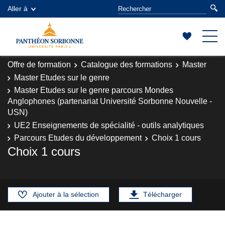
Aller à
Offre de formation
Catalogue des formations
Master
Master Etudes sur le genre
Master Etudes sur le genre parcours Mondes
Anglophones (partenariat Université Sorbonne Nouvelle -
USN)
UE2 Enseignements de spécialité - outils analytiques
Parcours Etudes du développement
Choix 1 cours
Choix 1 cours
Ajouter à la sélection
Télécharger