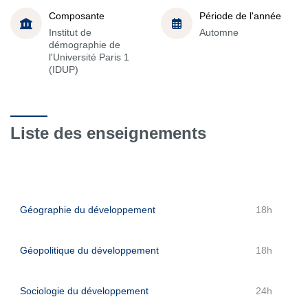
Composante
Période de l'année
Institut de
Automne
démographie de
l'Université Paris 1
(IDUP)
Liste des enseignements
Géographie du développement
18h
Géopolitique du développement
18h
Sociologie du développement
24h