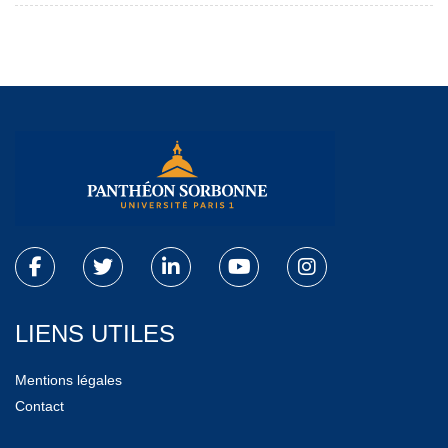
LIENS UTILES
Mentions légales
Contact