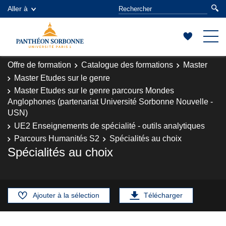
Aller à
Offre de formation
Catalogue des formations
Master
Master Etudes sur le genre
Master Etudes sur le genre parcours Mondes
Anglophones (partenariat Université Sorbonne Nouvelle -
USN)
UE2 Enseignements de spécialité - outils analytiques
Parcours Humanités S2
Spécialités au choix
Spécialités au choix
Ajouter à la sélection
Télécharger