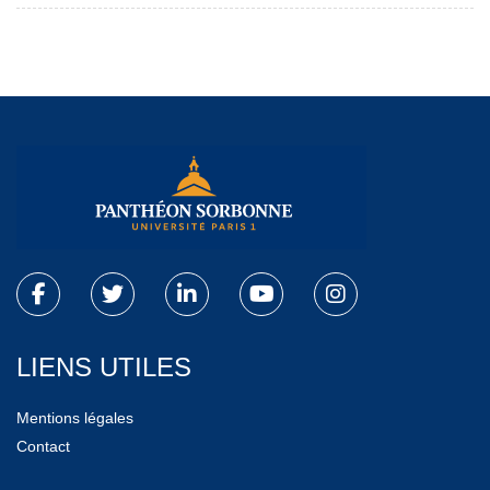
LIENS UTILES
Mentions légales
Contact