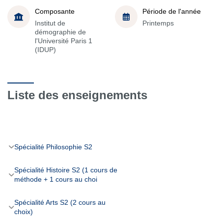
Composante
Période de l'année
Institut de
Printemps
démographie de
l'Université Paris 1
(IDUP)
Liste des enseignements
Spécialité Philosophie S2
Spécialité Histoire S2 (1 cours de
méthode + 1 cours au choi
Spécialité Arts S2 (2 cours au
choix)