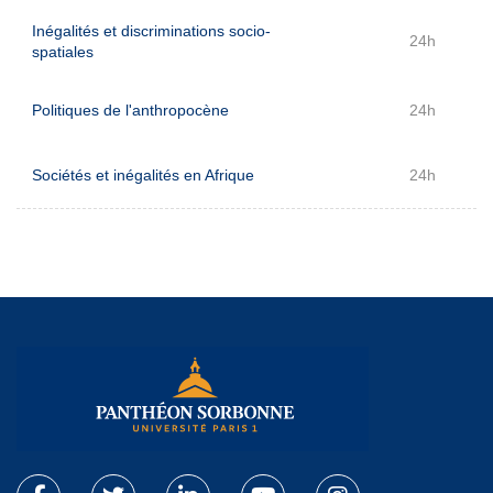
Inégalités et discriminations socio-
24h
spatiales
Politiques de l'anthropocène
24h
Sociétés et inégalités en Afrique
24h