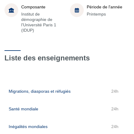
Composante
Période de l'année
Institut de
Printemps
démographie de
l'Université Paris 1
(IDUP)
Liste des enseignements
Migrations, diasporas et réfugiés
24h
Santé mondiale
24h
Inégalités mondiales
24h