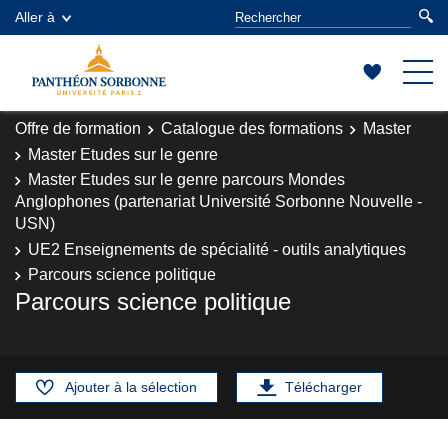
Aller à
Offre de formation
Catalogue des formations
Master
Master Etudes sur le genre
Master Etudes sur le genre parcours Mondes
Anglophones (partenariat Université Sorbonne Nouvelle -
USN)
UE2 Enseignements de spécialité - outils analytiques
Parcours science politique
Parcours science politique
Ajouter à la sélection
Télécharger