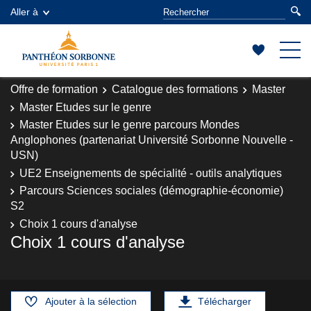
Aller à
Offre de formation
Catalogue des formations
Master
Master Etudes sur le genre
Master Etudes sur le genre parcours Mondes
Anglophones (partenariat Université Sorbonne Nouvelle -
USN)
UE2 Enseignements de spécialité - outils analytiques
Parcours Sciences sociales (démographie-économie)
S2
Choix 1 cours d'analyse
Choix 1 cours d'analyse
Ajouter à la sélection
Télécharger