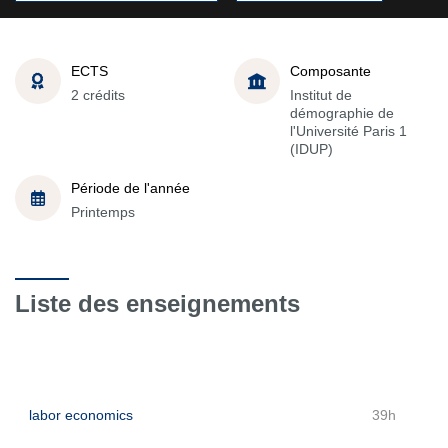
ECTS
Composante
2 crédits
Institut de
démographie de
l'Université Paris 1
(IDUP)
Période de l'année
Printemps
Liste des enseignements
labor economics
39h