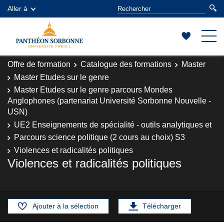
Aller à
Offre de formation
Catalogue des formations
Master
Master Etudes sur le genre
Master Etudes sur le genre parcours Mondes
Anglophones (partenariat Université Sorbonne Nouvelle -
USN)
UE2 Enseignements de spécialité - outils analytiques et
Parcours science politique (2 cours au choix) S3
Violences et radicalités politiques
Violences et radicalités politiques
Ajouter à la sélection
Télécharger