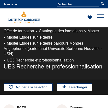
Aller à
Offre de formation
Catalogue des formations
Master
Master Etudes sur le genre
Master Etudes sur le genre parcours Mondes
Anglophones (partenariat Université Sorbonne Nouvelle -
USN)
UE3 Recherche et professionnalisation
UE3 Recherche et professionnalisation
Ajouter à la sélection
Télécharger
ECTS
Composante