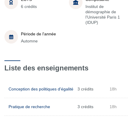
6 crédits
Institut de
démographie de
l'Université Paris 1
(IDUP)
Période de l'année
Automne
Liste des enseignements
Conception des politiques d'égalité
3 crédits
18h
Pratique de recherche
3 crédits
18h