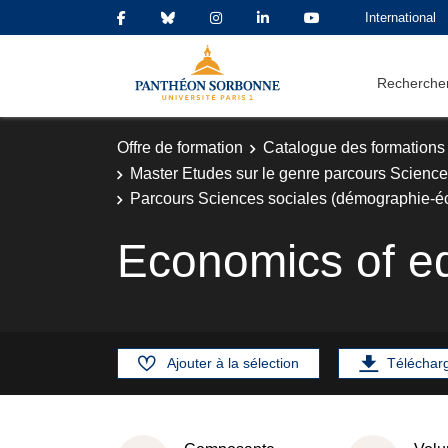
International
Rechercher
Offre de formation
Catalogue des formations
Master Etudes sur le genre parcours Scien
Parcours Sciences sociales (démographie-
Economics of e
Ajouter à la sélection
Téléchar