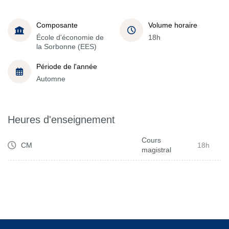
Composante
Volume horaire
École d'économie de
18h
la Sorbonne (EES)
Période de l'année
Automne
Heures d'enseignement
Cours
CM
18h
magistral