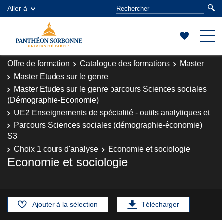
Aller à
Offre de formation
Catalogue des formations
Master
Master Etudes sur le genre
Master Etudes sur le genre parcours Sciences sociales
(Démographie-Economie)
UE2 Enseignements de spécialité - outils analytiques et
Parcours Sciences sociales (démographie-économie)
S3
Choix 1 cours d'analyse
Economie et sociologie
Economie et sociologie
Ajouter à la sélection
Télécharger