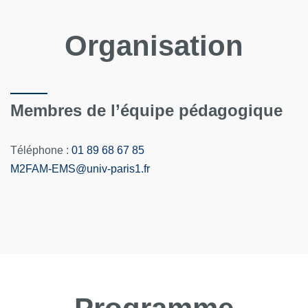
Organisation
Membres de l’équipe pédagogique
Téléphone :
0
1 89 68 67 85
M2FAM-EMS
@
univ-paris1.fr