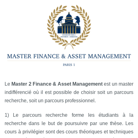
Le
Master 2 Finance & Asset Management
est un master
indifférencié où il est possible de choisir soit un parcours
recherche, soit un parcours professionnel.
1) Le parcours recherche forme les étudiants à la
recherche dans le but de poursuivre par une thèse. Les
cours à privilégier sont des cours théoriques et techniques