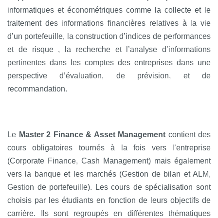
informatiques et économétriques comme la collecte et le
traitement des informations financières relatives à la vie
d’un portefeuille, la construction d’indices de performances
et de risque , la recherche et l’analyse d’informations
pertinentes dans les comptes des entreprises dans une
perspective d’évaluation, de prévision, et de
recommandation.
Le
Master 2 Finance & Asset Management
contient des
cours obligatoires tournés à la fois vers l’entreprise
(Corporate Finance, Cash Management) mais également
vers la banque et les marchés (Gestion de bilan et ALM,
Gestion de portefeuille). Les cours de spécialisation sont
choisis par les étudiants en fonction de leurs objectifs de
carrière. Ils sont regroupés en différentes thématiques