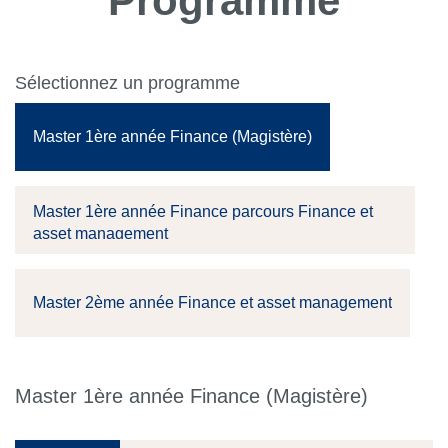
Programme
Sélectionnez un programme
Master 1ère année Finance (Magistère)
Master 1ère année Finance parcours Finance et
asset management
Master 2ème année Finance et asset management
Master 1ère année Finance (Magistère)