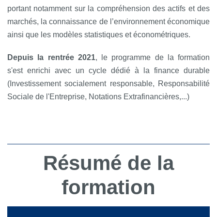
portant notamment sur la compréhension des actifs et des
marchés, la connaissance de l’environnement économique
ainsi que les modèles statistiques et économétriques.
Depuis la rentrée 2021
, le programme de la formation
s'est enrichi avec un cycle dédié à la finance durable
(Investissement socialement responsable, Responsabilité
Sociale de l'Entreprise, Notations Extrafinancières,...)
Résumé de la
formation