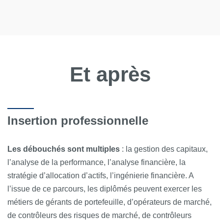
Et après
Insertion professionnelle
Les débouchés sont multiples
: la gestion des capitaux,
l’analyse de la performance, l’analyse financière, la
stratégie d’allocation d’actifs, l’ingénierie financière. A
l’issue de ce parcours, les diplômés peuvent exercer les
métiers de gérants de portefeuille, d’opérateurs de marché,
de contrôleurs des risques de marché, de contrôleurs