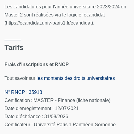
Les candidatures pour l'année universitaire 2023/2024 en
Master 2 sont réalisées via le logiciel ecandidat
(https://ecandidat.univ-paris1.fr/ecandidat).
Tarifs
Frais d'inscriptions et RNCP
Tout savoir sur
les montants des droits universitaires
N° RNCP : 35913
Certification : MASTER - Finance (fiche nationale)
Date d'enregistrement : 12/07/2021
Date d’échéance : 31/08/2026
Certificateur : Université Paris 1 Panthéon-Sorbonne