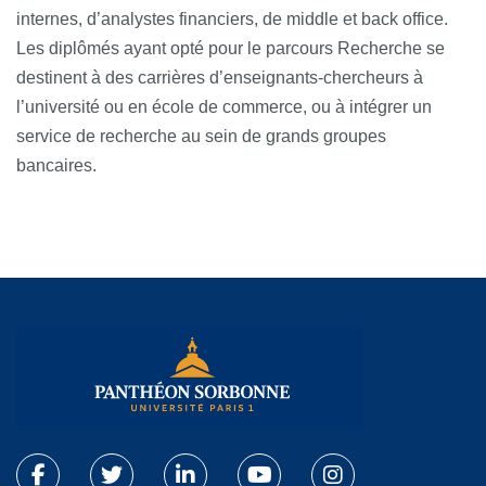
internes, d’analystes financiers, de middle et back office.
Les diplômés ayant opté pour le parcours Recherche se
destinent à des carrières d’enseignants-chercheurs à
l’université ou en école de commerce, ou à intégrer un
service de recherche au sein de grands groupes
bancaires.