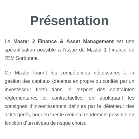
Présentation
Le
Master 2 Finance & Asset Management
est une
spécialisation possible à l’issue du Master 1 Finance de
l’EM Sorbonne.
Ce Master fournit les compétences nécessaires à la
gestion des capitaux (détenus en propre ou confiés par un
investisseur tiers) dans le respect des contraintes
réglementaires et contractuelles, en appliquant les
consignes d’investissement définies par le détenteur des
actifs gérés, pour en tirer le meilleur rendement possible en
fonction d’un niveau de risque choisi.