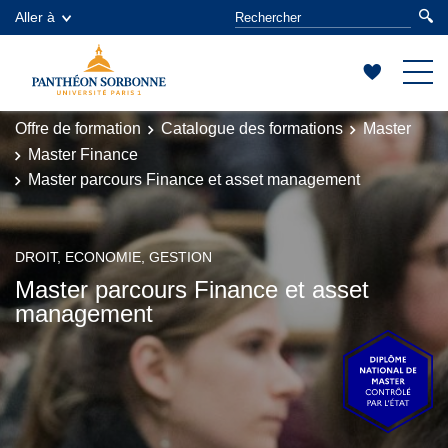
Aller à
Offre de formation
Catalogue des formations
Master
Master Finance
Master parcours Finance et asset management
DROIT, ECONOMIE, GESTION
Master parcours Finance et asset
management