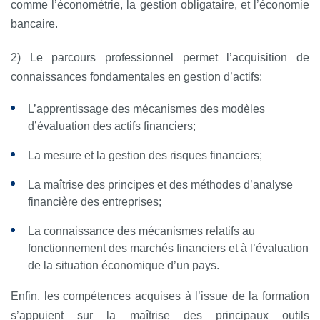
comme l’économétrie, la gestion obligataire, et l’économie
bancaire.
2) Le parcours professionnel permet l’acquisition de
connaissances fondamentales en gestion d’actifs:
L’apprentissage des mécanismes des modèles
d’évaluation des actifs financiers;
La mesure et la gestion des risques financiers;
La maîtrise des principes et des méthodes d’analyse
financière des entreprises;
La connaissance des mécanismes relatifs au
fonctionnement des marchés financiers et à l’évaluation
de la situation économique d’un pays.
Enfin, les compétences acquises à l’issue de la formation
s’appuient sur la maîtrise des principaux outils