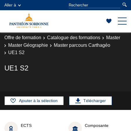
Aller à
Offre de formation
Catalogue des formations
Master
Master Géographie
Master parcours Carthagéo
UE1 S2
UE1 S2
Ajouter à la sélection
Télécharger
ECTS
Composante