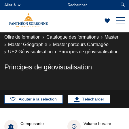
Aller à
Offre de formation
Catalogue des formations
Master
Master Géographie
Master parcours Carthagéo
UE2 Géovisualisation
Principes de géovisualisation
Principes de géovisualisation
Ajouter à la sélection
Télécharger
Composante
Volume horaire