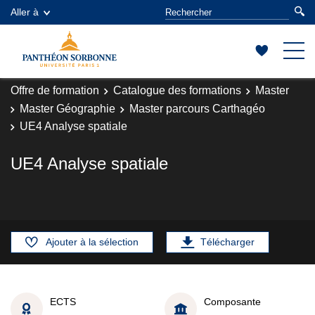
Aller à
Offre de formation
Catalogue des formations
Master
Master Géographie
Master parcours Carthagéo
UE4 Analyse spatiale
UE4 Analyse spatiale
Ajouter à la sélection
Télécharger
ECTS
Composante