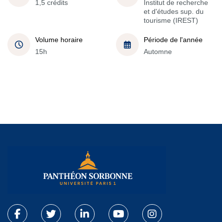
1,5 crédits
Institut de recherche
et d'études sup. du
tourisme (IREST)
Volume horaire
Période de l'année
15h
Automne