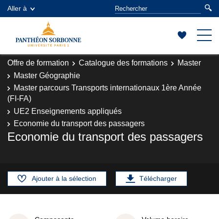
Aller à
Offre de formation
Catalogue des formations
Master
Master Géographie
Master parcours Transports internationaux 1ère Année
(FI-FA)
UE2 Enseignements appliqués
Economie du transport des passagers
Economie du transport des passagers
Ajouter à la sélection
Télécharger