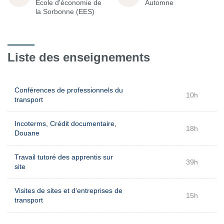
École d'économie de
Automne
la Sorbonne (EES)
Liste des enseignements
Conférences de professionnels du
10h
transport
Incoterms, Crédit documentaire,
18h
Douane
Travail tutoré des apprentis sur
39h
site
Visites de sites et d'entreprises de
15h
transport