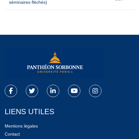
séminaires fléchés)
LIENS UTILES
Mentions légales
Contact