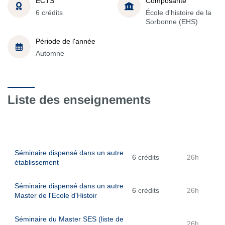
ECTS
Composante
6 crédits
École d'histoire de la
Sorbonne (EHS)
Période de l'année
Automne
Liste des enseignements
Séminaire dispensé dans un autre
6 crédits
26h
établissement
Séminaire dispensé dans un autre
6 crédits
26h
Master de l'Ecole d'Histoir
Séminaire du Master SES (liste de
26h