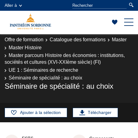
Aller à
Offre de formation
Catalogue des formations
Master
Master Histoire
Master parcours Histoire des économies : institutions,
sociétés et cultures (XVI-XXIème siècle) (FI)
UE 1 : Séminaires de recherche
Séminaire de spécialité : au choix
Séminaire de spécialité : au choix
Ajouter à la sélection
Télécharger