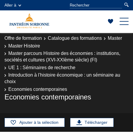
Aller à
Offre de formation
Catalogue des formations
Master
Master Histoire
Master parcours Histoire des économies : institutions,
sociétés et cultures (XVI-XXIème siècle) (FI)
UE 1 : Séminaires de recherche
Introduction à l'histoire économique : un séminaire au
choix
Economies contemporaines
Economies contemporaines
Ajouter à la sélection
Télécharger