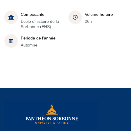
Composante
Volume horaire
École d'histoire de la
26h
Sorbonne (EHS)
Période de l'année
Automne