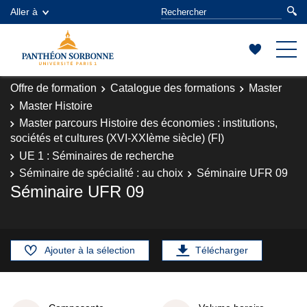
Aller à
Offre de formation
Catalogue des formations
Master
Master Histoire
Master parcours Histoire des économies : institutions,
sociétés et cultures (XVI-XXIème siècle) (FI)
UE 1 : Séminaires de recherche
Séminaire de spécialité : au choix
Séminaire UFR 09
Séminaire UFR 09
Ajouter à la sélection
Télécharger